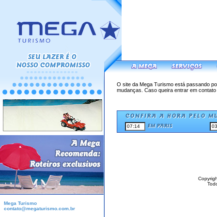
O site da Mega Turismo está passando por
mudanças. Caso queira entrar em contato 
Copyrig
Todo
Mega Turismo
contato@megaturismo.com.br